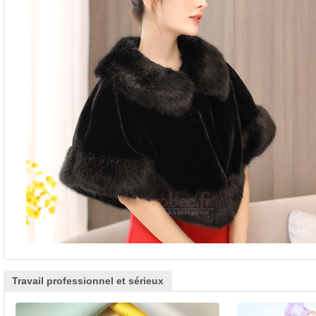
Travail professionnel et sérieux