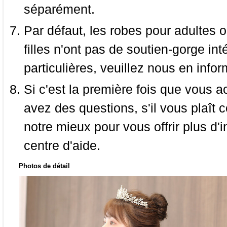
séparément.
Par défaut, les robes pour adultes o
filles n'ont pas de soutien-gorge i
particulières, veuillez nous en infor
Si c'est la première fois que vous a
avez des questions, s'il vous plaît
notre mieux pour vous offrir plus d'i
centre d'aide.
Photos de détail