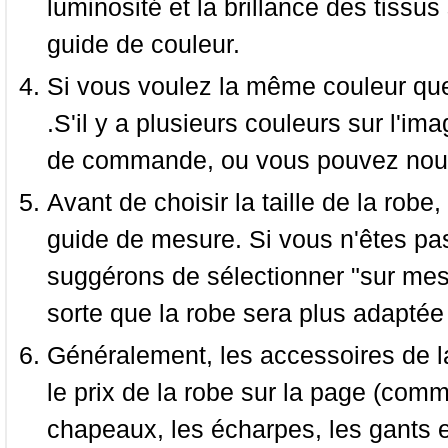
luminosité et la brillance des tissus 
guide de couleur.
Si vous voulez la même couleur que 
.S'il y a plusieurs couleurs sur l'im
de commande, ou vous pouvez nous 
Avant de choisir la taille de la robe, 
guide de mesure. Si vous n'êtes pas
suggérons de sélectionner "sur mesu
sorte que la robe sera plus adaptée
Généralement, les accessoires de la
le prix de la robe sur la page (comme
chapeaux, les écharpes, les gants e