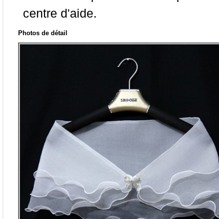
centre d'aide.
Photos de détail