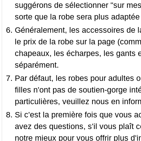
suggérons de sélectionner "sur mesu
sorte que la robe sera plus adaptée
Généralement, les accessoires de la
le prix de la robe sur la page (comme
chapeaux, les écharpes, les gants e
séparément.
Par défaut, les robes pour adultes o
filles n'ont pas de soutien-gorge i
particulières, veuillez nous en infor
Si c'est la première fois que vous a
avez des questions, s'il vous plaît
notre mieux pour vous offrir plus d'i