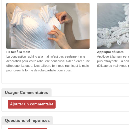
Pli fait à la main
Applique délicate
La conception ruching à la main n'est pas seulement une
Applique à la main est 
décoration pour votre robe, elle peut aussi aider à créer une
plus attrayante. La con
silhouette flatteuse. Nos tailleurs font tous ruching à la main
délicate de main vous 
pour créer la forme de robe parfaite pour vous.
Usager Commentaires
Questions et réponses