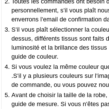
Toutes les commandes ont besoin de
personnellement, s'il vous plaît nou
enverrons l'email de confirmation d
S'il vous plaît sélectionner la coule
dessus, différents tissus sont faits 
luminosité et la brillance des tissus 
guide de couleur.
Si vous voulez la même couleur que 
.S'il y a plusieurs couleurs sur l'im
de commande, ou vous pouvez nous 
Avant de choisir la taille de la robe, 
guide de mesure. Si vous n'êtes pas