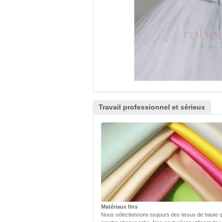
Travail professionnel et sérieux
Matériaux fins
Nous sélectionnons toujours des tissus de haute q