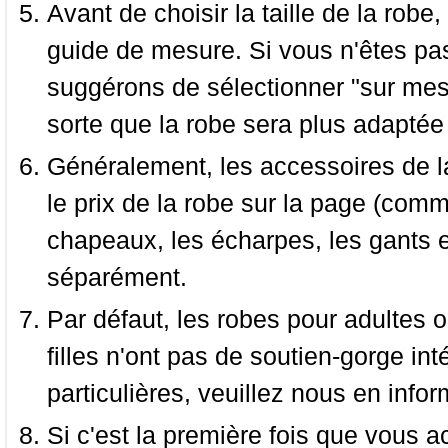
Avant de choisir la taille de la robe, 
guide de mesure. Si vous n'êtes pas
suggérons de sélectionner "sur mesu
sorte que la robe sera plus adaptée
Généralement, les accessoires de la
le prix de la robe sur la page (comme
chapeaux, les écharpes, les gants e
séparément.
Par défaut, les robes pour adultes o
filles n'ont pas de soutien-gorge i
particulières, veuillez nous en infor
Si c'est la première fois que vous a