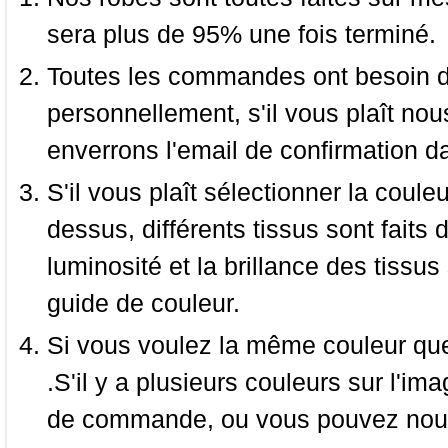
sera plus de 95% une fois terminé.
Toutes les commandes ont besoin de
personnellement, s'il vous plaît nou
enverrons l'email de confirmation d
S'il vous plaît sélectionner la coule
dessus, différents tissus sont faits 
luminosité et la brillance des tissus 
guide de couleur.
Si vous voulez la même couleur que 
.S'il y a plusieurs couleurs sur l'im
de commande, ou vous pouvez nous 