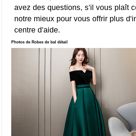
avez des questions, s'il vous plaît
notre mieux pour vous offrir plus d'i
centre d'aide.
Photos de Robes de bal détail