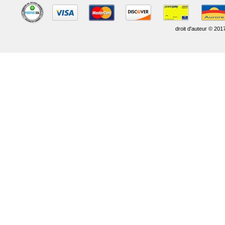
droit d'auteur © 201