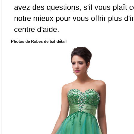
avez des questions, s'il vous plaît
notre mieux pour vous offrir plus d'i
centre d'aide.
Photos de Robes de bal détail