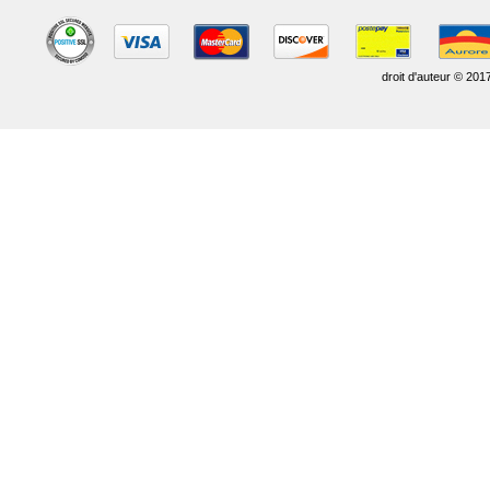
droit d'auteur © 201