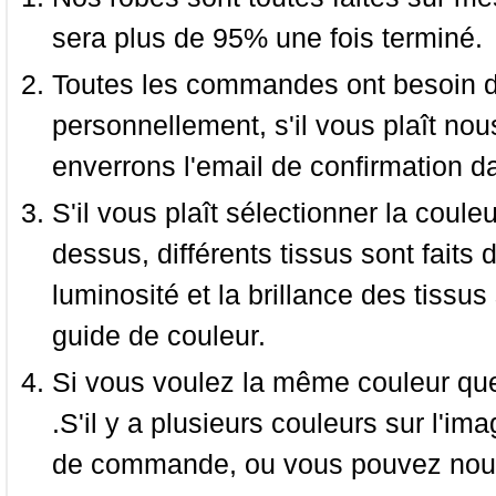
sera plus de 95% une fois terminé.
Toutes les commandes ont besoin de
personnellement, s'il vous plaît nou
enverrons l'email de confirmation d
S'il vous plaît sélectionner la coule
dessus, différents tissus sont faits 
luminosité et la brillance des tissus 
guide de couleur.
Si vous voulez la même couleur que 
.S'il y a plusieurs couleurs sur l'im
de commande, ou vous pouvez nous 