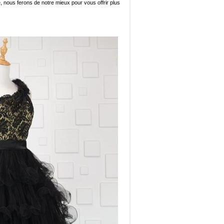
e, nous ferons de notre mieux pour vous offrir plus