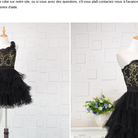
e robe sur notre site, ou si vous avez des questions, s'il vous plaît contactez-nous à l'avanc
entre d'aide.