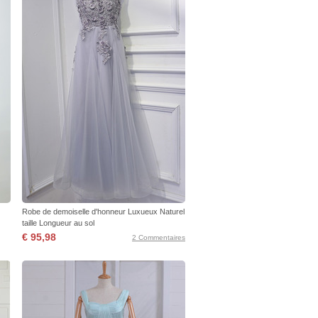
Robe de demoiselle d'honneur Luxueux Naturel
taille Longueur au sol
€ 95,98
2 Commentaires