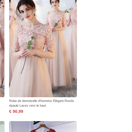
Robe de demoiselle d'honneur Elégant Rosée
épaule Lacez vers le haut
€ 90,99