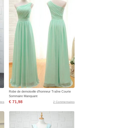
Robe de demoiselle d'honneur Traîne Courte
Sommaire Manquant
€ 71,98
res
2 Commentaires