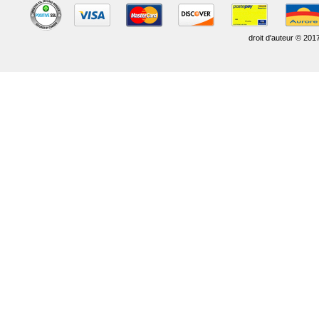
droit d'auteur © 201