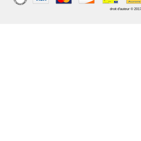
droit d'auteur © 201