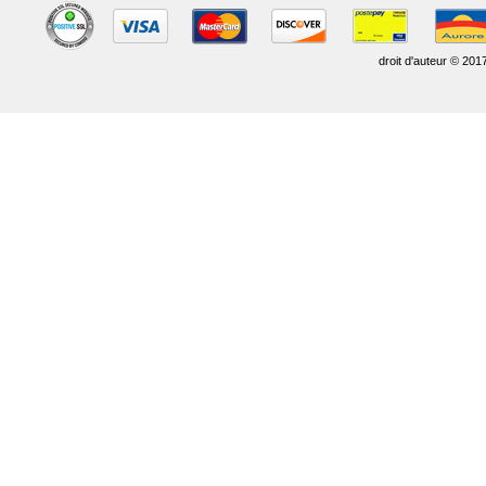
droit d'auteur © 201