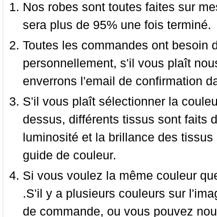
Nos robes sont toutes faites sur mes
sera plus de 95% une fois terminé.
Toutes les commandes ont besoin de
personnellement, s'il vous plaît nou
enverrons l'email de confirmation d
S'il vous plaît sélectionner la coule
dessus, différents tissus sont faits 
luminosité et la brillance des tissus 
guide de couleur.
Si vous voulez la même couleur que 
.S'il y a plusieurs couleurs sur l'im
de commande, ou vous pouvez nous 