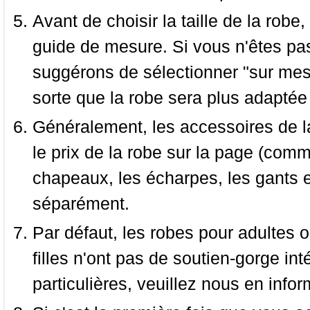
Avant de choisir la taille de la robe, 
guide de mesure. Si vous n'êtes pas
suggérons de sélectionner "sur mesu
sorte que la robe sera plus adaptée
Généralement, les accessoires de la
le prix de la robe sur la page (comme
chapeaux, les écharpes, les gants e
séparément.
Par défaut, les robes pour adultes o
filles n'ont pas de soutien-gorge i
particulières, veuillez nous en infor