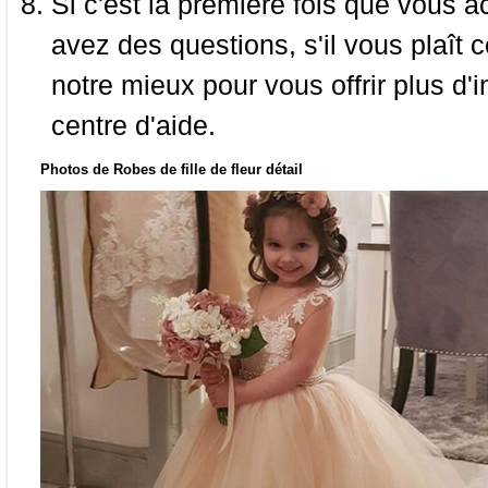
Si c'est la première fois que vous a
avez des questions, s'il vous plaît
notre mieux pour vous offrir plus d'i
centre d'aide.
Photos de Robes de fille de fleur détail