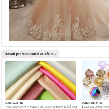
Travail professionnel et sérieux
Matériaux fins
Perles brillantes
Nous sélectionnons toujours des tissus de haute qualité pour
Beaucoup de nos robes 