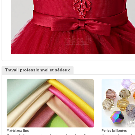
Travail professionnel et sérieux
Matériaux fins
Perles brillantes