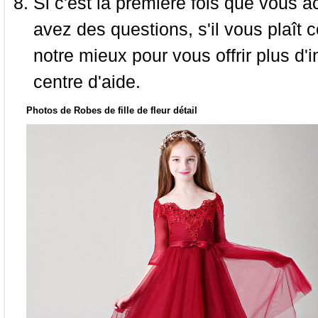
Si c'est la première fois que vous a
avez des questions, s'il vous plaît
notre mieux pour vous offrir plus d'i
centre d'aide.
Photos de Robes de fille de fleur détail