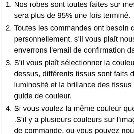
Nos robes sont toutes faites sur mes
sera plus de 95% une fois terminé.
Toutes les commandes ont besoin de
personnellement, s'il vous plaît nou
enverrons l'email de confirmation d
S'il vous plaît sélectionner la coule
dessus, différents tissus sont faits 
luminosité et la brillance des tissus 
guide de couleur.
Si vous voulez la même couleur que 
.S'il y a plusieurs couleurs sur l'im
de commande, ou vous pouvez nous 