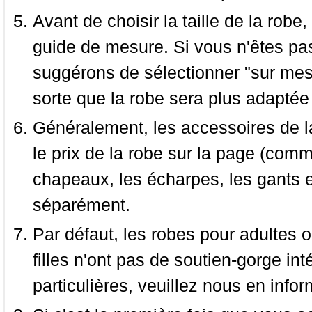
Avant de choisir la taille de la robe, 
guide de mesure. Si vous n'êtes pas
suggérons de sélectionner "sur mesu
sorte que la robe sera plus adaptée
Généralement, les accessoires de la
le prix de la robe sur la page (comme
chapeaux, les écharpes, les gants e
séparément.
Par défaut, les robes pour adultes o
filles n'ont pas de soutien-gorge i
particulières, veuillez nous en infor