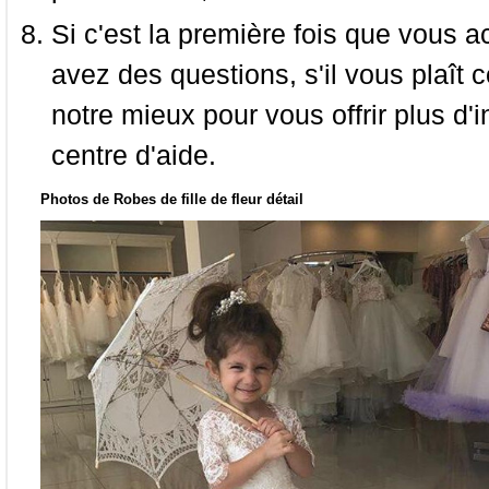
Si c'est la première fois que vous a
avez des questions, s'il vous plaît
notre mieux pour vous offrir plus d'i
centre d'aide.
Photos de Robes de fille de fleur détail