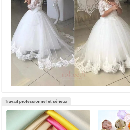
Travail professionnel et sérieux