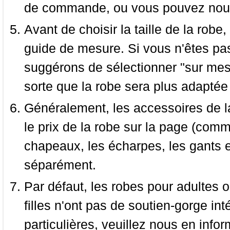
de commande, ou vous pouvez nous 
Avant de choisir la taille de la robe, 
guide de mesure. Si vous n'êtes pas
suggérons de sélectionner "sur mesu
sorte que la robe sera plus adaptée
Généralement, les accessoires de la
le prix de la robe sur la page (comme
chapeaux, les écharpes, les gants e
séparément.
Par défaut, les robes pour adultes o
filles n'ont pas de soutien-gorge i
particulières, veuillez nous en infor