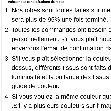
Acheter des considérations de robes
Nos robes sont toutes faites sur mes
sera plus de 95% une fois terminé.
Toutes les commandes ont besoin de
personnellement, s'il vous plaît nou
enverrons l'email de confirmation d
S'il vous plaît sélectionner la coule
dessus, différents tissus sont faits 
luminosité et la brillance des tissus 
guide de couleur.
Si vous voulez la même couleur que 
.S'il y a plusieurs couleurs sur l'im