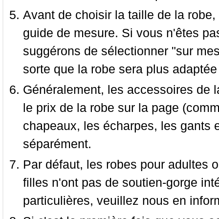
Avant de choisir la taille de la robe, 
guide de mesure. Si vous n'êtes pas
suggérons de sélectionner "sur mesu
sorte que la robe sera plus adaptée
Généralement, les accessoires de la
le prix de la robe sur la page (comme
chapeaux, les écharpes, les gants e
séparément.
Par défaut, les robes pour adultes o
filles n'ont pas de soutien-gorge i
particulières, veuillez nous en infor