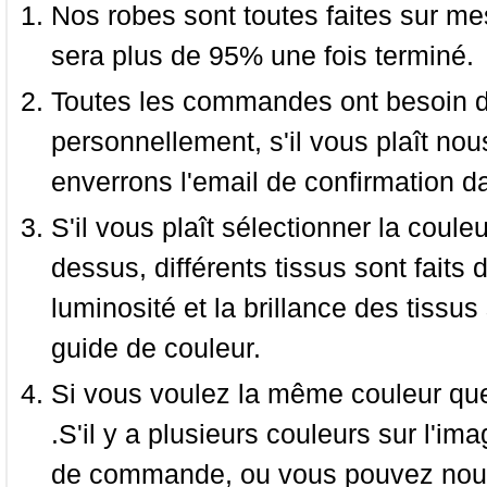
Nos robes sont toutes faites sur mes
sera plus de 95% une fois terminé.
Toutes les commandes ont besoin de
personnellement, s'il vous plaît nou
enverrons l'email de confirmation d
S'il vous plaît sélectionner la coule
dessus, différents tissus sont faits 
luminosité et la brillance des tissus 
guide de couleur.
Si vous voulez la même couleur que 
.S'il y a plusieurs couleurs sur l'im
de commande, ou vous pouvez nous 