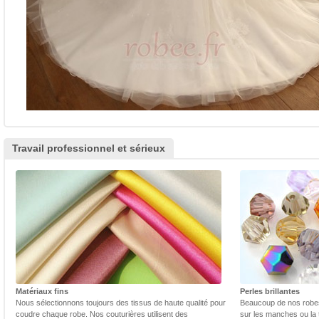
Travail professionnel et sérieux
Matériaux fins
Perles brillantes
Nous sélectionnons toujours des tissus de haute qualité pour
Beaucoup de nos robes 
coudre chaque robe. Nos couturières utilisent des
sur les manches ou la t