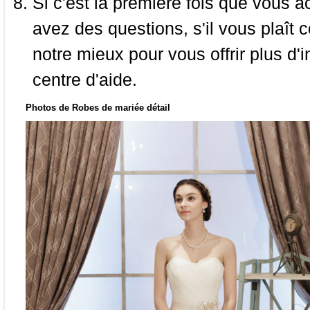
Si c'est la première fois que vous a
avez des questions, s'il vous plaît
notre mieux pour vous offrir plus d'i
centre d'aide.
Photos de Robes de mariée détail