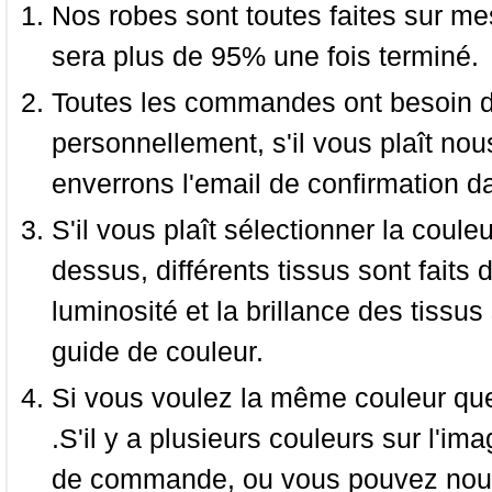
Nos robes sont toutes faites sur mes
sera plus de 95% une fois terminé.
Toutes les commandes ont besoin de
personnellement, s'il vous plaît nou
enverrons l'email de confirmation d
S'il vous plaît sélectionner la coule
dessus, différents tissus sont faits 
luminosité et la brillance des tissus 
guide de couleur.
Si vous voulez la même couleur que 
.S'il y a plusieurs couleurs sur l'im
de commande, ou vous pouvez nous 