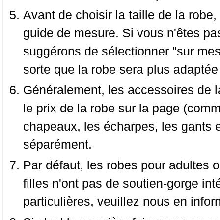
Avant de choisir la taille de la robe, 
guide de mesure. Si vous n'êtes pas
suggérons de sélectionner "sur mesu
sorte que la robe sera plus adaptée
Généralement, les accessoires de la
le prix de la robe sur la page (comme
chapeaux, les écharpes, les gants e
séparément.
Par défaut, les robes pour adultes o
filles n'ont pas de soutien-gorge i
particulières, veuillez nous en infor