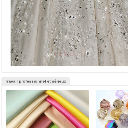
Travail professionnel et sérieux