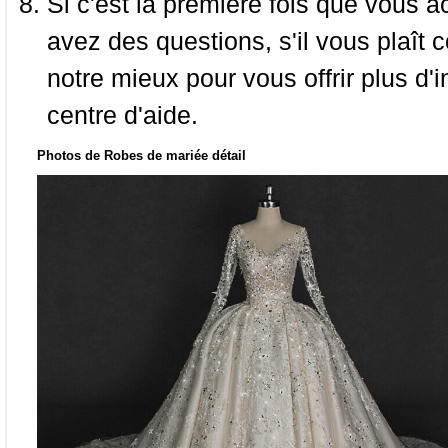
Si c'est la première fois que vous a
avez des questions, s'il vous plaît
notre mieux pour vous offrir plus d'i
centre d'aide.
Photos de Robes de mariée détail