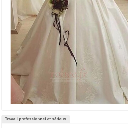
Travail professionnel et sérieux