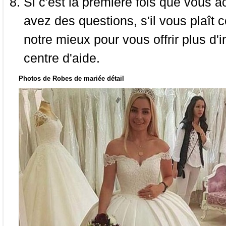
Si c'est la première fois que vous a
avez des questions, s'il vous plaît
notre mieux pour vous offrir plus d'i
centre d'aide.
Photos de Robes de mariée détail