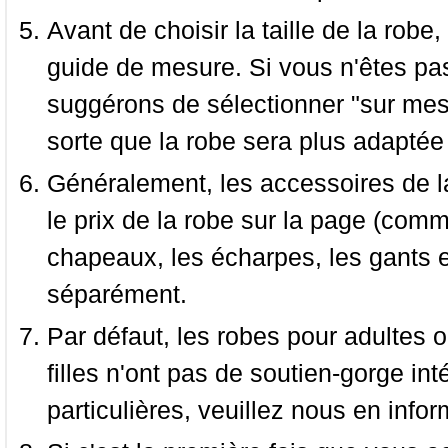
Avant de choisir la taille de la robe, 
guide de mesure. Si vous n'êtes pas
suggérons de sélectionner "sur mesu
sorte que la robe sera plus adaptée
Généralement, les accessoires de la
le prix de la robe sur la page (comme
chapeaux, les écharpes, les gants e
séparément.
Par défaut, les robes pour adultes o
filles n'ont pas de soutien-gorge i
particulières, veuillez nous en infor