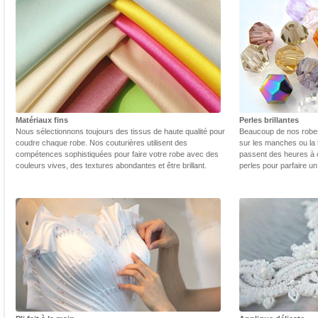
Matériaux fins
Perles brillantes
Nous sélectionnons toujours des tissus de haute qualité pour
Beaucoup de nos robes 
coudre chaque robe. Nos couturières utilisent des
sur les manches ou la t
compétences sophistiquées pour faire votre robe avec des
passent des heures à 
couleurs vives, des textures abondantes et être brillant.
perles pour parfaire un