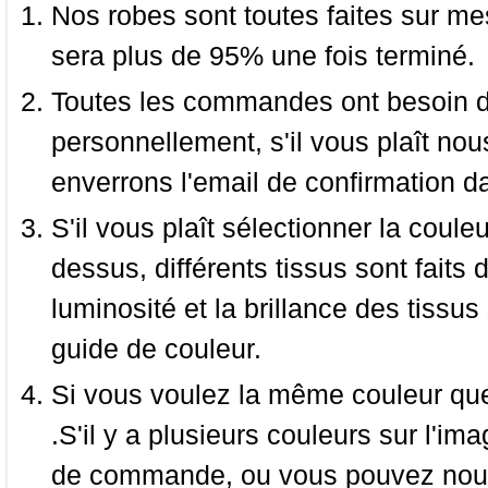
Nos robes sont toutes faites sur mes
sera plus de 95% une fois terminé.
Toutes les commandes ont besoin de
personnellement, s'il vous plaît nou
enverrons l'email de confirmation d
S'il vous plaît sélectionner la coule
dessus, différents tissus sont faits 
luminosité et la brillance des tissus 
guide de couleur.
Si vous voulez la même couleur que 
.S'il y a plusieurs couleurs sur l'im
de commande, ou vous pouvez nous 