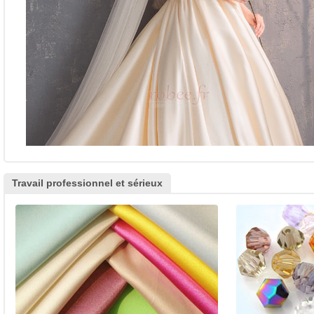
Travail professionnel et sérieux