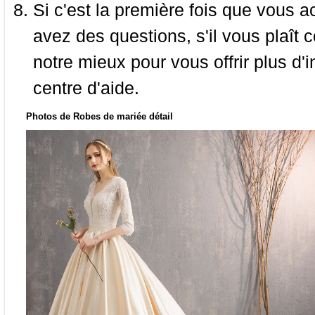
Si c'est la première fois que vous a
avez des questions, s'il vous plaît
notre mieux pour vous offrir plus d'i
centre d'aide.
Photos de Robes de mariée détail