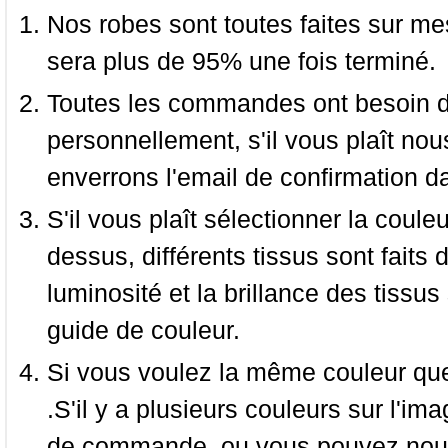
Nos robes sont toutes faites sur mes
sera plus de 95% une fois terminé.
Toutes les commandes ont besoin de
personnellement, s'il vous plaît nou
enverrons l'email de confirmation d
S'il vous plaît sélectionner la coule
dessus, différents tissus sont faits 
luminosité et la brillance des tissus 
guide de couleur.
Si vous voulez la même couleur que 
.S'il y a plusieurs couleurs sur l'im
de commande, ou vous pouvez nous 