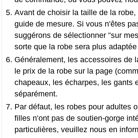
Avant de choisir la taille de la robe, 
guide de mesure. Si vous n'êtes pas
suggérons de sélectionner "sur mesu
sorte que la robe sera plus adaptée
Généralement, les accessoires de la
le prix de la robe sur la page (comme
chapeaux, les écharpes, les gants e
séparément.
Par défaut, les robes pour adultes o
filles n'ont pas de soutien-gorge i
particulières, veuillez nous en infor