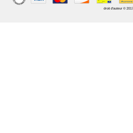
droit d'auteur © 201