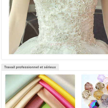
Travail professionnel et sérieux