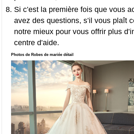
Si c'est la première fois que vous a
avez des questions, s'il vous plaît
notre mieux pour vous offrir plus d'i
centre d'aide.
Photos de Robes de mariée détail