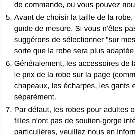
de commande, ou vous pouvez nous 
Avant de choisir la taille de la robe, 
guide de mesure. Si vous n'êtes pas
suggérons de sélectionner "sur mesu
sorte que la robe sera plus adaptée
Généralement, les accessoires de la
le prix de la robe sur la page (comme
chapeaux, les écharpes, les gants e
séparément.
Par défaut, les robes pour adultes o
filles n'ont pas de soutien-gorge i
particulières, veuillez nous en infor