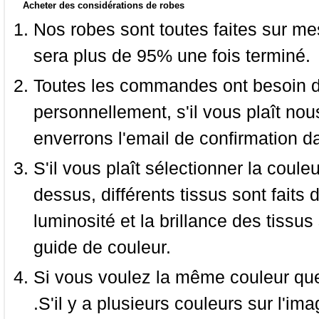
Acheter des considérations de robes
Nos robes sont toutes faites sur mes
sera plus de 95% une fois terminé.
Toutes les commandes ont besoin de
personnellement, s'il vous plaît nou
enverrons l'email de confirmation d
S'il vous plaît sélectionner la coule
dessus, différents tissus sont faits 
luminosité et la brillance des tissus 
guide de couleur.
Si vous voulez la même couleur que 
.S'il y a plusieurs couleurs sur l'im