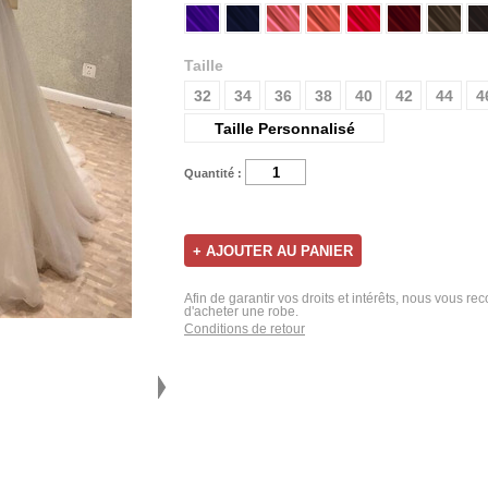
Taille
32
34
36
38
40
42
44
4
Taille Personnalisé
Quantité :
Afin de garantir vos droits et intérêts, nous vous r
d'acheter une robe.
Conditions de retour