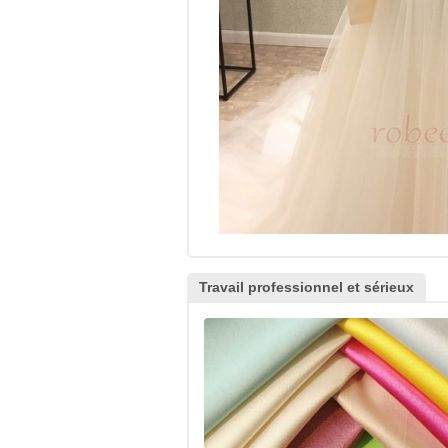
Travail professionnel et sérieux