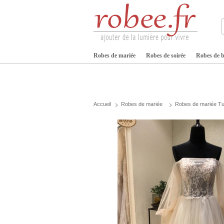
Robes de mariée
Robes de soirée
Robes de b
Accueil
Robes de mariée
Robes de mariée Tu