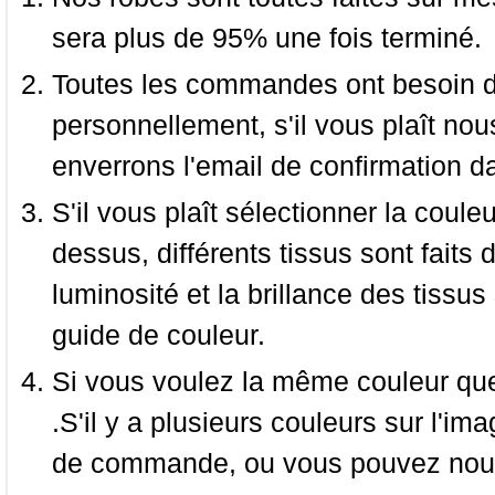
sera plus de 95% une fois terminé.
Toutes les commandes ont besoin de
personnellement, s'il vous plaît nou
enverrons l'email de confirmation d
S'il vous plaît sélectionner la coule
dessus, différents tissus sont faits 
luminosité et la brillance des tissus 
guide de couleur.
Si vous voulez la même couleur que 
.S'il y a plusieurs couleurs sur l'im
de commande, ou vous pouvez nous 