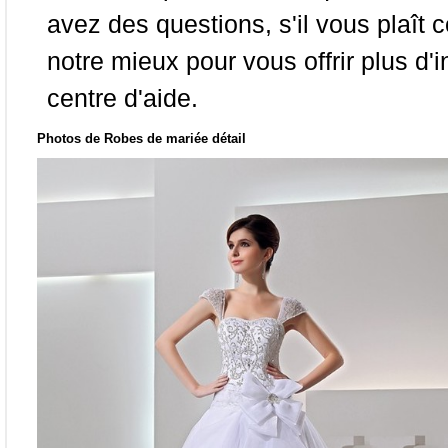
avez des questions, s'il vous plaît
notre mieux pour vous offrir plus d'i
centre d'aide.
Photos de Robes de mariée détail