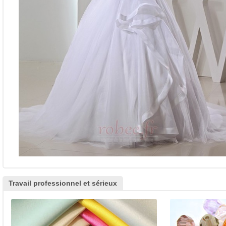
Travail professionnel et sérieux