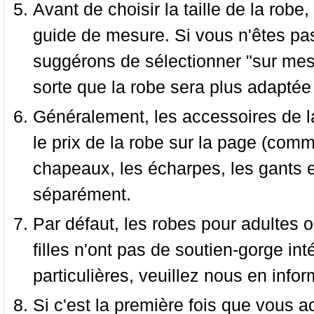
Avant de choisir la taille de la robe, 
guide de mesure. Si vous n'êtes pas
suggérons de sélectionner "sur mesu
sorte que la robe sera plus adaptée
Généralement, les accessoires de la
le prix de la robe sur la page (comme
chapeaux, les écharpes, les gants e
séparément.
Par défaut, les robes pour adultes o
filles n'ont pas de soutien-gorge i
particulières, veuillez nous en infor
Si c'est la première fois que vous a