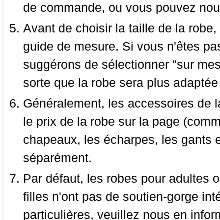
de commande, ou vous pouvez nous 
Avant de choisir la taille de la robe, 
guide de mesure. Si vous n'êtes pas
suggérons de sélectionner "sur mesu
sorte que la robe sera plus adaptée
Généralement, les accessoires de la
le prix de la robe sur la page (comme
chapeaux, les écharpes, les gants e
séparément.
Par défaut, les robes pour adultes o
filles n'ont pas de soutien-gorge i
particulières, veuillez nous en infor