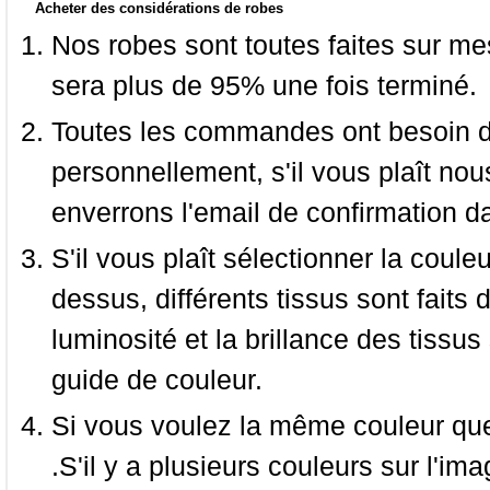
Acheter des considérations de robes
Nos robes sont toutes faites sur mes
sera plus de 95% une fois terminé.
Toutes les commandes ont besoin de
personnellement, s'il vous plaît nou
enverrons l'email de confirmation d
S'il vous plaît sélectionner la coule
dessus, différents tissus sont faits 
luminosité et la brillance des tissus 
guide de couleur.
Si vous voulez la même couleur que 
.S'il y a plusieurs couleurs sur l'im