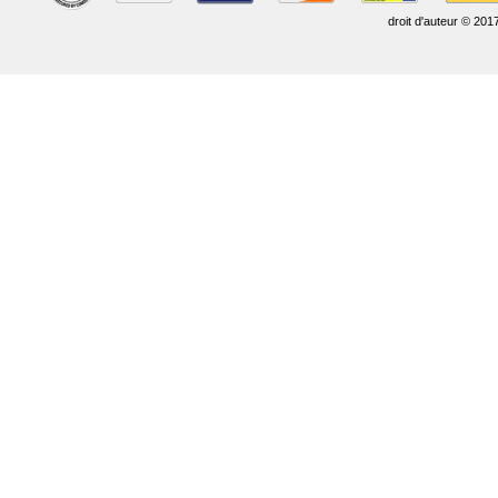
droit d'auteur © 201