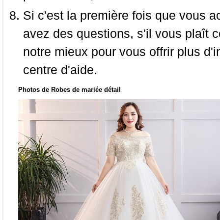
Si c'est la première fois que vous a
avez des questions, s'il vous plaît
notre mieux pour vous offrir plus d'i
centre d'aide.
Photos de Robes de mariée détail