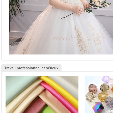
Travail professionnel et sérieux