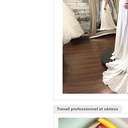
Travail professionnel et sérieux