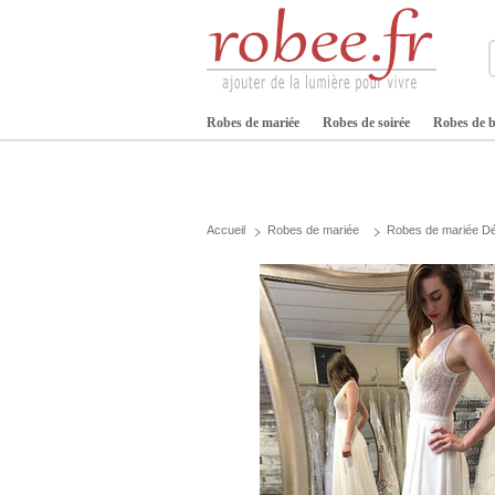
Robes de mariée
Robes de soirée
Robes de b
Accueil
Robes de mariée
Robes de mariée Dé