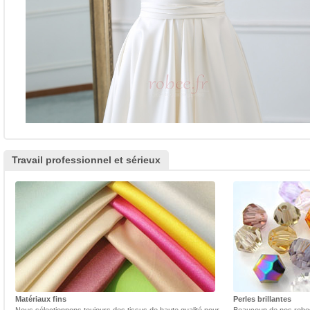
Travail professionnel et sérieux
Matériaux fins
Perles brillantes