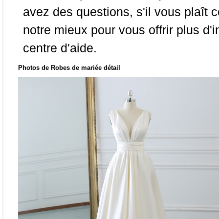
avez des questions, s'il vous plaît
notre mieux pour vous offrir plus d'i
centre d'aide.
Photos de Robes de mariée détail