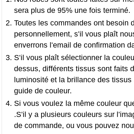
sera plus de 95% une fois terminé.
Toutes les commandes ont besoin de
personnellement, s'il vous plaît nou
enverrons l'email de confirmation d
S'il vous plaît sélectionner la coule
dessus, différents tissus sont faits 
luminosité et la brillance des tissus 
guide de couleur.
Si vous voulez la même couleur que 
.S'il y a plusieurs couleurs sur l'im
de commande, ou vous pouvez nous 