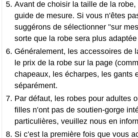
Avant de choisir la taille de la robe, 
guide de mesure. Si vous n'êtes pas
suggérons de sélectionner "sur mesu
sorte que la robe sera plus adaptée
Généralement, les accessoires de la
le prix de la robe sur la page (comme
chapeaux, les écharpes, les gants e
séparément.
Par défaut, les robes pour adultes o
filles n'ont pas de soutien-gorge i
particulières, veuillez nous en infor
Si c'est la première fois que vous a