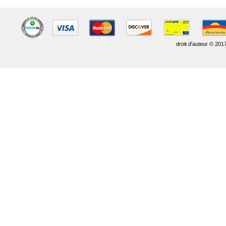
droit d'auteur © 201