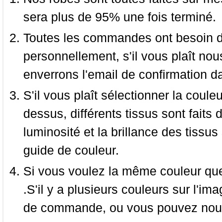
sera plus de 95% une fois terminé.
Toutes les commandes ont besoin de
personnellement, s'il vous plaît nou
enverrons l'email de confirmation d
S'il vous plaît sélectionner la coule
dessus, différents tissus sont faits 
luminosité et la brillance des tissus 
guide de couleur.
Si vous voulez la même couleur que 
.S'il y a plusieurs couleurs sur l'im
de commande, ou vous pouvez nous 