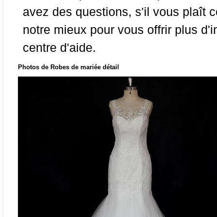
avez des questions, s'il vous plaît
notre mieux pour vous offrir plus d'i
centre d'aide.
Photos de Robes de mariée détail