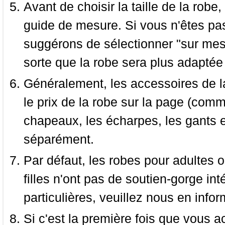
Avant de choisir la taille de la robe, 
guide de mesure. Si vous n'êtes pas
suggérons de sélectionner "sur mesu
sorte que la robe sera plus adaptée
Généralement, les accessoires de la
le prix de la robe sur la page (comme
chapeaux, les écharpes, les gants e
séparément.
Par défaut, les robes pour adultes o
filles n'ont pas de soutien-gorge i
particulières, veuillez nous en infor
Si c'est la première fois que vous a