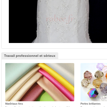
Travail professionnel et sérieux
Matériaux fins
Perles brillantes