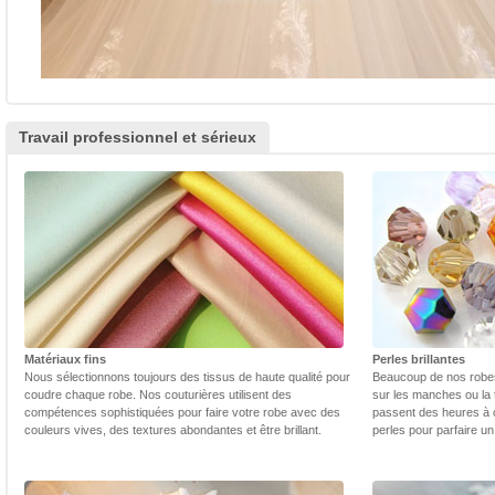
Travail professionnel et sérieux
Matériaux fins
Perles brillantes
Nous sélectionnons toujours des tissus de haute qualité pour
Beaucoup de nos robes 
coudre chaque robe. Nos couturières utilisent des
sur les manches ou la t
compétences sophistiquées pour faire votre robe avec des
passent des heures à 
couleurs vives, des textures abondantes et être brillant.
perles pour parfaire un