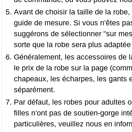
Avant de choisir la taille de la robe, 
guide de mesure. Si vous n'êtes pas
suggérons de sélectionner "sur mesu
sorte que la robe sera plus adaptée
Généralement, les accessoires de la
le prix de la robe sur la page (comme
chapeaux, les écharpes, les gants e
séparément.
Par défaut, les robes pour adultes o
filles n'ont pas de soutien-gorge i
particulières, veuillez nous en infor