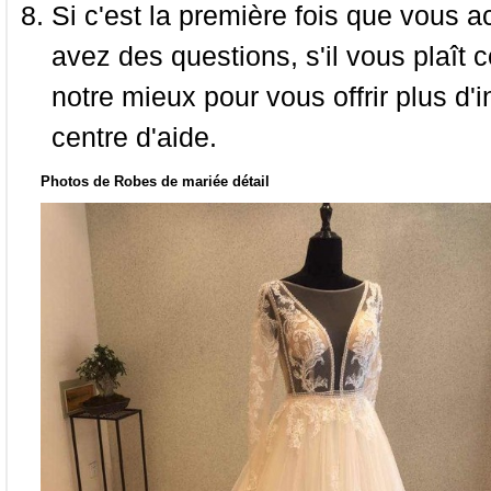
Si c'est la première fois que vous a
avez des questions, s'il vous plaît
notre mieux pour vous offrir plus d'i
centre d'aide.
Photos de Robes de mariée détail