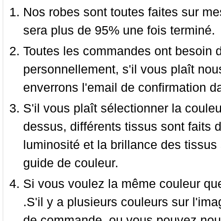
Nos robes sont toutes faites sur mes
sera plus de 95% une fois terminé.
Toutes les commandes ont besoin de
personnellement, s'il vous plaît nou
enverrons l'email de confirmation d
S'il vous plaît sélectionner la coule
dessus, différents tissus sont faits 
luminosité et la brillance des tissus 
guide de couleur.
Si vous voulez la même couleur que 
.S'il y a plusieurs couleurs sur l'im
de commande, ou vous pouvez nous 