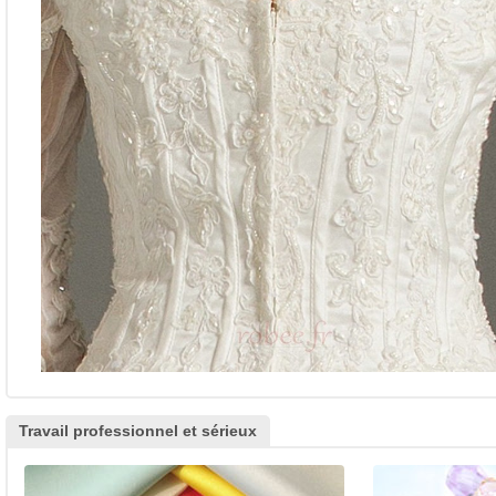
Travail professionnel et sérieux