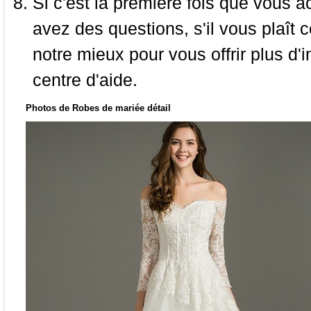
Si c'est la première fois que vous a
avez des questions, s'il vous plaît
notre mieux pour vous offrir plus d'i
centre d'aide.
Photos de Robes de mariée détail