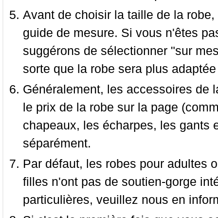
Avant de choisir la taille de la robe, 
guide de mesure. Si vous n'êtes pas
suggérons de sélectionner "sur mesu
sorte que la robe sera plus adaptée
Généralement, les accessoires de la
le prix de la robe sur la page (comme
chapeaux, les écharpes, les gants e
séparément.
Par défaut, les robes pour adultes o
filles n'ont pas de soutien-gorge i
particulières, veuillez nous en infor