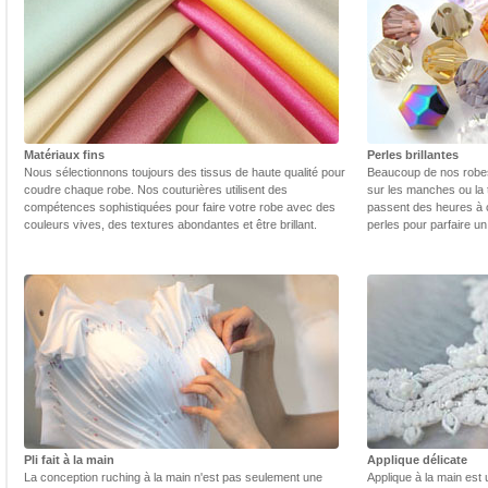
Matériaux fins
Perles brillantes
Nous sélectionnons toujours des tissus de haute qualité pour
Beaucoup de nos robes 
coudre chaque robe. Nos couturières utilisent des
sur les manches ou la t
compétences sophistiquées pour faire votre robe avec des
passent des heures à 
couleurs vives, des textures abondantes et être brillant.
perles pour parfaire un
Pli fait à la main
Applique délicate
La conception ruching à la main n'est pas seulement une
Applique à la main est 