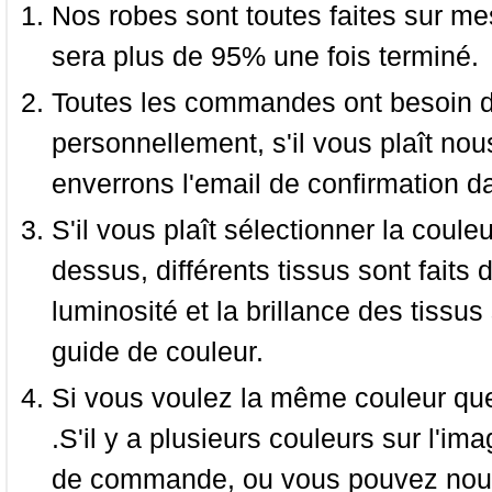
Nos robes sont toutes faites sur mes
sera plus de 95% une fois terminé.
Toutes les commandes ont besoin de
personnellement, s'il vous plaît nou
enverrons l'email de confirmation d
S'il vous plaît sélectionner la coule
dessus, différents tissus sont faits 
luminosité et la brillance des tissus 
guide de couleur.
Si vous voulez la même couleur que 
.S'il y a plusieurs couleurs sur l'im
de commande, ou vous pouvez nous 