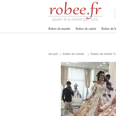
Robes de mariée
Robes de soirée
Robes de b
Accueil
Robes de mariée
Robes de mariée Tu