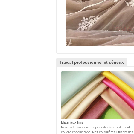
Travail professionnel et sérieux
Matériaux fins
Nous sélectionnons toujours des tissus de haute q
coudre chaque robe. Nos couturières utilisent des