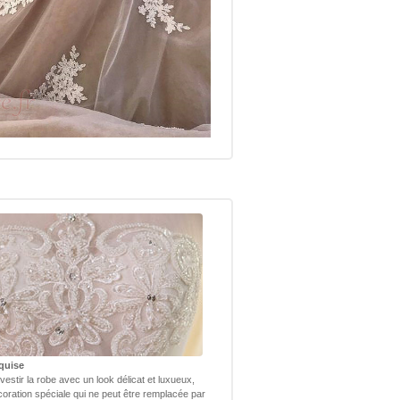
quise
vestir la robe avec un look délicat et luxueux,
coration spéciale qui ne peut être remplacée par