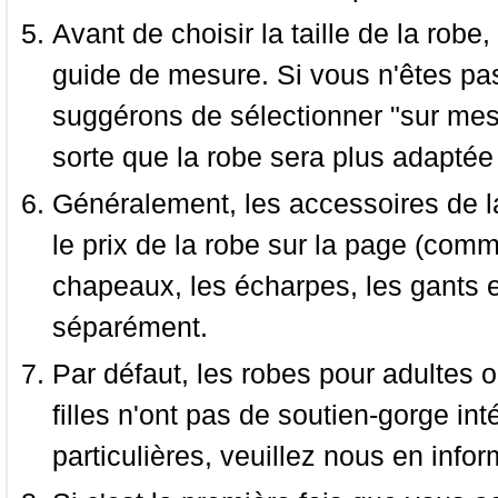
Avant de choisir la taille de la robe, 
guide de mesure. Si vous n'êtes pas
suggérons de sélectionner "sur mesu
sorte que la robe sera plus adaptée
Généralement, les accessoires de la
le prix de la robe sur la page (comme
chapeaux, les écharpes, les gants e
séparément.
Par défaut, les robes pour adultes o
filles n'ont pas de soutien-gorge i
particulières, veuillez nous en infor