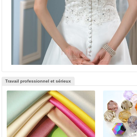
Travail professionnel et sérieux