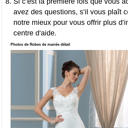
Si c'est la première fois que vous a
avez des questions, s'il vous plaît
notre mieux pour vous offrir plus d'i
centre d'aide.
Photos de Robes de mariée détail