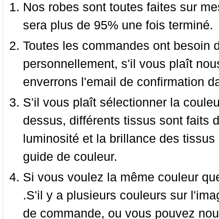
Nos robes sont toutes faites sur mes
sera plus de 95% une fois terminé.
Toutes les commandes ont besoin de
personnellement, s'il vous plaît nou
enverrons l'email de confirmation d
S'il vous plaît sélectionner la coule
dessus, différents tissus sont faits 
luminosité et la brillance des tissus 
guide de couleur.
Si vous voulez la même couleur que 
.S'il y a plusieurs couleurs sur l'im
de commande, ou vous pouvez nous 