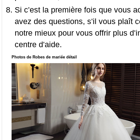
Si c'est la première fois que vous a
avez des questions, s'il vous plaît
notre mieux pour vous offrir plus d'i
centre d'aide.
Photos de Robes de mariée détail