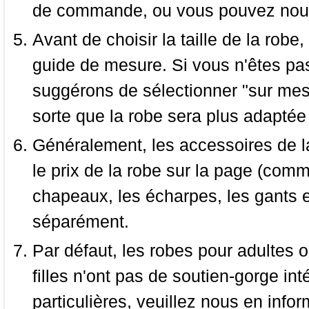
de commande, ou vous pouvez nous 
Avant de choisir la taille de la robe, 
guide de mesure. Si vous n'êtes pas
suggérons de sélectionner "sur mesu
sorte que la robe sera plus adaptée
Généralement, les accessoires de la
le prix de la robe sur la page (comme
chapeaux, les écharpes, les gants e
séparément.
Par défaut, les robes pour adultes o
filles n'ont pas de soutien-gorge i
particulières, veuillez nous en infor