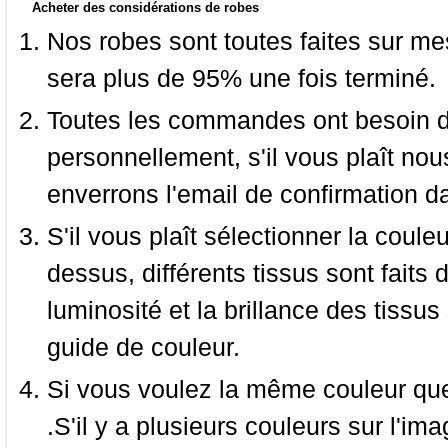
Acheter des considérations de robes
Nos robes sont toutes faites sur mes
sera plus de 95% une fois terminé.
Toutes les commandes ont besoin de
personnellement, s'il vous plaît nou
enverrons l'email de confirmation d
S'il vous plaît sélectionner la coule
dessus, différents tissus sont faits 
luminosité et la brillance des tissus 
guide de couleur.
Si vous voulez la même couleur que 
.S'il y a plusieurs couleurs sur l'im