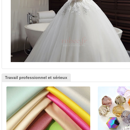
Travail professionnel et sérieux