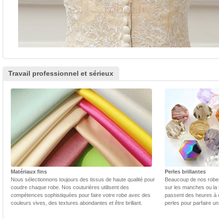
Travail professionnel et sérieux
Matériaux fins
Perles brillantes
Nous sélectionnons toujours des tissus de haute qualité pour
Beaucoup de nos robes 
coudre chaque robe. Nos couturières utilisent des
sur les manches ou la t
compétences sophistiquées pour faire votre robe avec des
passent des heures à 
couleurs vives, des textures abondantes et être brillant.
perles pour parfaire un