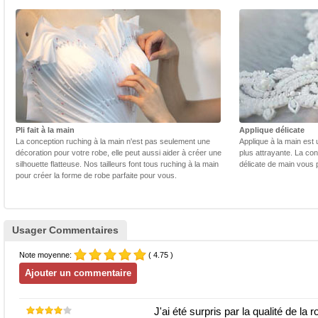
Pli fait à la main
Applique délicate
La conception ruching à la main n'est pas seulement une
Applique à la main est 
décoration pour votre robe, elle peut aussi aider à créer une
plus attrayante. La con
silhouette flatteuse. Nos tailleurs font tous ruching à la main
délicate de main vous 
pour créer la forme de robe parfaite pour vous.
Usager Commentaires
Note moyenne:
( 4.75 )
J'ai été surpris par la qualité de la r