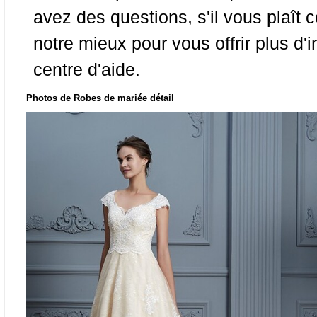
avez des questions, s'il vous plaît
notre mieux pour vous offrir plus d'i
centre d'aide.
Photos de Robes de mariée détail