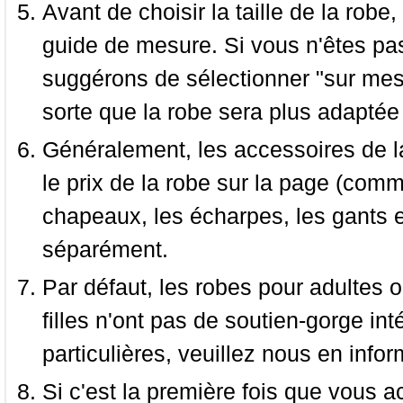
Avant de choisir la taille de la robe, 
guide de mesure. Si vous n'êtes pas
suggérons de sélectionner "sur mesu
sorte que la robe sera plus adaptée
Généralement, les accessoires de la
le prix de la robe sur la page (comme
chapeaux, les écharpes, les gants e
séparément.
Par défaut, les robes pour adultes o
filles n'ont pas de soutien-gorge i
particulières, veuillez nous en infor
Si c'est la première fois que vous a