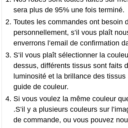
sera plus de 95% une fois terminé.
Toutes les commandes ont besoin de
personnellement, s'il vous plaît nou
enverrons l'email de confirmation d
S'il vous plaît sélectionner la coule
dessus, différents tissus sont faits 
luminosité et la brillance des tissus 
guide de couleur.
Si vous voulez la même couleur que 
.S'il y a plusieurs couleurs sur l'im
de commande, ou vous pouvez nous 