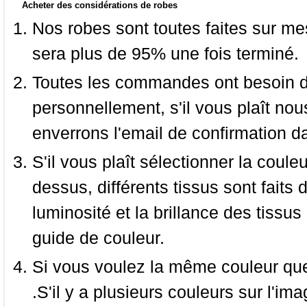
Acheter des considérations de robes
Nos robes sont toutes faites sur mes
sera plus de 95% une fois terminé.
Toutes les commandes ont besoin de
personnellement, s'il vous plaît nou
enverrons l'email de confirmation d
S'il vous plaît sélectionner la coule
dessus, différents tissus sont faits 
luminosité et la brillance des tissus 
guide de couleur.
Si vous voulez la même couleur que 
.S'il y a plusieurs couleurs sur l'im