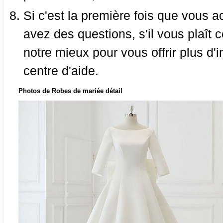
Si c'est la première fois que vous a
avez des questions, s'il vous plaît
notre mieux pour vous offrir plus d'i
centre d'aide.
Photos de Robes de mariée détail