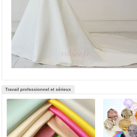
Travail professionnel et sérieux