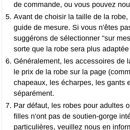
de commande, ou vous pouvez nous 
Avant de choisir la taille de la robe, 
guide de mesure. Si vous n'êtes pas
suggérons de sélectionner "sur mesu
sorte que la robe sera plus adaptée
Généralement, les accessoires de la
le prix de la robe sur la page (comme
chapeaux, les écharpes, les gants e
séparément.
Par défaut, les robes pour adultes o
filles n'ont pas de soutien-gorge i
particulières, veuillez nous en infor