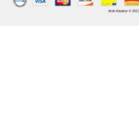
droit d'auteur © 201