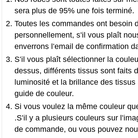
sera plus de 95% une fois terminé.
Toutes les commandes ont besoin de
personnellement, s'il vous plaît nou
enverrons l'email de confirmation d
S'il vous plaît sélectionner la coule
dessus, différents tissus sont faits 
luminosité et la brillance des tissus 
guide de couleur.
Si vous voulez la même couleur que 
.S'il y a plusieurs couleurs sur l'im
de commande, ou vous pouvez nous 