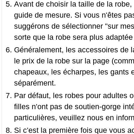
Avant de choisir la taille de la robe, 
guide de mesure. Si vous n'êtes pas
suggérons de sélectionner "sur mesu
sorte que la robe sera plus adaptée
Généralement, les accessoires de la
le prix de la robe sur la page (comme
chapeaux, les écharpes, les gants e
séparément.
Par défaut, les robes pour adultes o
filles n'ont pas de soutien-gorge i
particulières, veuillez nous en infor
Si c'est la première fois que vous a