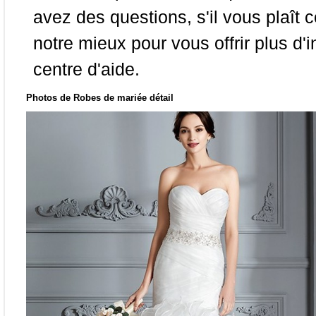
avez des questions, s'il vous plaît
notre mieux pour vous offrir plus d'i
centre d'aide.
Photos de Robes de mariée détail