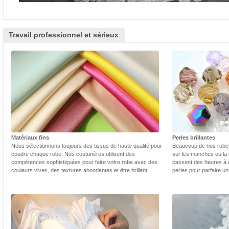
Travail professionnel et sérieux
Matériaux fins
Perles brillantes
Nous sélectionnons toujours des tissus de haute qualité pour
Beaucoup de nos robes 
coudre chaque robe. Nos couturières utilisent des
sur les manches ou la t
compétences sophistiquées pour faire votre robe avec des
passent des heures à 
couleurs vives, des textures abondantes et être brillant.
perles pour parfaire un