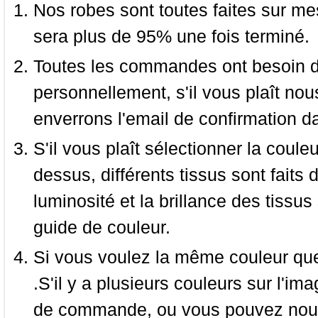
Nos robes sont toutes faites sur mes
sera plus de 95% une fois terminé.
Toutes les commandes ont besoin de
personnellement, s'il vous plaît nou
enverrons l'email de confirmation d
S'il vous plaît sélectionner la coule
dessus, différents tissus sont faits 
luminosité et la brillance des tissus 
guide de couleur.
Si vous voulez la même couleur que 
.S'il y a plusieurs couleurs sur l'im
de commande, ou vous pouvez nous 