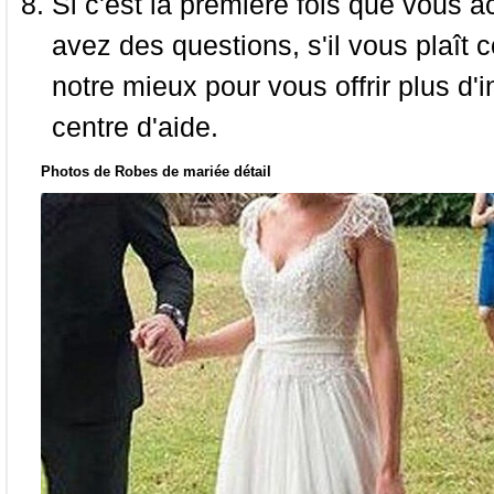
Si c'est la première fois que vous a
avez des questions, s'il vous plaît
notre mieux pour vous offrir plus d'i
centre d'aide.
Photos de Robes de mariée détail