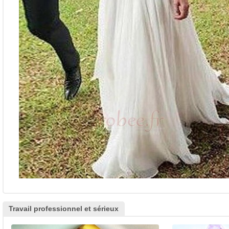
Travail professionnel et sérieux