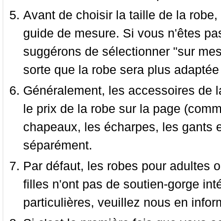
Avant de choisir la taille de la robe, 
guide de mesure. Si vous n'êtes pas
suggérons de sélectionner "sur mesu
sorte que la robe sera plus adaptée
Généralement, les accessoires de la
le prix de la robe sur la page (comme
chapeaux, les écharpes, les gants e
séparément.
Par défaut, les robes pour adultes o
filles n'ont pas de soutien-gorge i
particulières, veuillez nous en infor