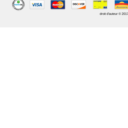
droit d'auteur © 201