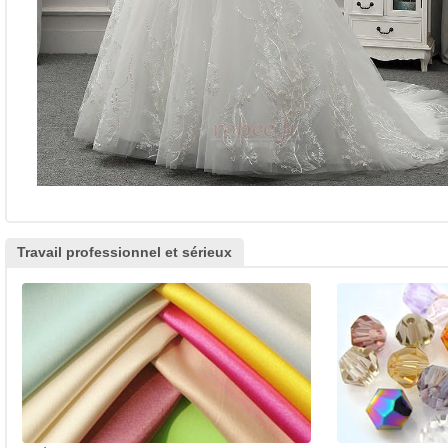
Travail professionnel et sérieux