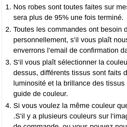
Nos robes sont toutes faites sur mes
sera plus de 95% une fois terminé.
Toutes les commandes ont besoin de
personnellement, s'il vous plaît nou
enverrons l'email de confirmation d
S'il vous plaît sélectionner la coule
dessus, différents tissus sont faits 
luminosité et la brillance des tissus 
guide de couleur.
Si vous voulez la même couleur que 
.S'il y a plusieurs couleurs sur l'im
de commande, ou vous pouvez nous 