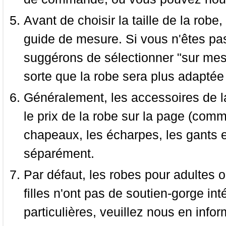
Avant de choisir la taille de la robe, 
guide de mesure. Si vous n'êtes pas
suggérons de sélectionner "sur mesu
sorte que la robe sera plus adaptée
Généralement, les accessoires de la
le prix de la robe sur la page (comme
chapeaux, les écharpes, les gants e
séparément.
Par défaut, les robes pour adultes o
filles n'ont pas de soutien-gorge i
particulières, veuillez nous en infor