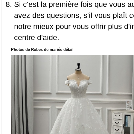
Si c'est la première fois que vous a
avez des questions, s'il vous plaît
notre mieux pour vous offrir plus d'i
centre d'aide.
Photos de Robes de mariée détail