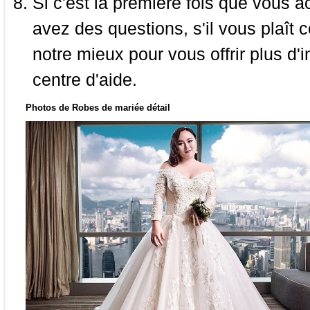
Si c'est la première fois que vous a
avez des questions, s'il vous plaît
notre mieux pour vous offrir plus d'i
centre d'aide.
Photos de Robes de mariée détail