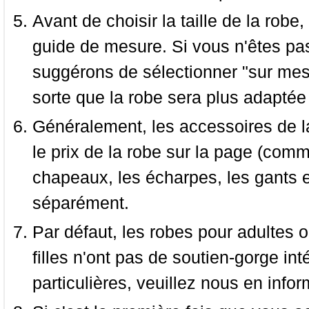
Avant de choisir la taille de la robe, 
guide de mesure. Si vous n'êtes pas
suggérons de sélectionner "sur mesu
sorte que la robe sera plus adaptée
Généralement, les accessoires de la
le prix de la robe sur la page (comme
chapeaux, les écharpes, les gants e
séparément.
Par défaut, les robes pour adultes o
filles n'ont pas de soutien-gorge i
particulières, veuillez nous en infor