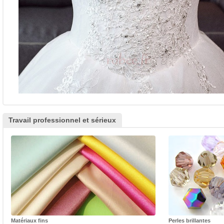
Travail professionnel et sérieux
Matériaux fins
Perles brillantes