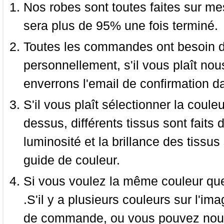
Nos robes sont toutes faites sur mes
sera plus de 95% une fois terminé.
Toutes les commandes ont besoin de
personnellement, s'il vous plaît nou
enverrons l'email de confirmation d
S'il vous plaît sélectionner la coule
dessus, différents tissus sont faits 
luminosité et la brillance des tissus 
guide de couleur.
Si vous voulez la même couleur que 
.S'il y a plusieurs couleurs sur l'im
de commande, ou vous pouvez nous 