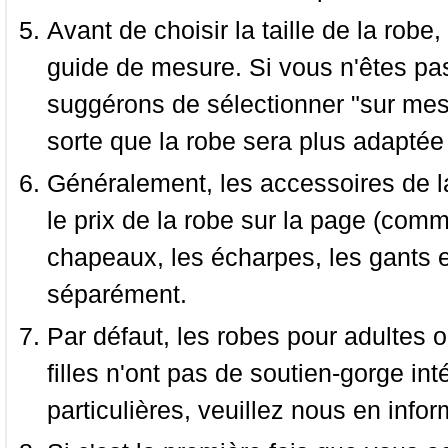
Avant de choisir la taille de la robe, 
guide de mesure. Si vous n'êtes pas
suggérons de sélectionner "sur mesu
sorte que la robe sera plus adaptée
Généralement, les accessoires de la
le prix de la robe sur la page (comme
chapeaux, les écharpes, les gants e
séparément.
Par défaut, les robes pour adultes o
filles n'ont pas de soutien-gorge i
particulières, veuillez nous en infor