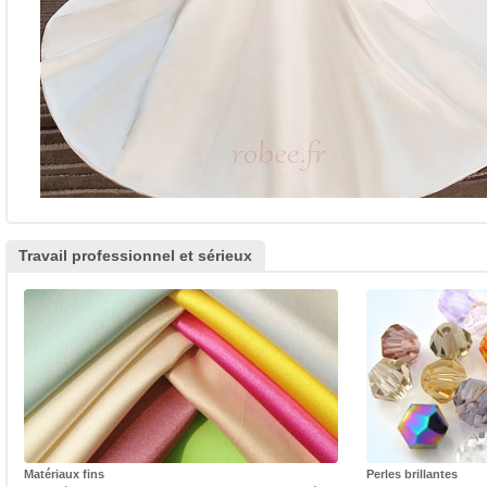
Travail professionnel et sérieux
Matériaux fins
Perles brillantes