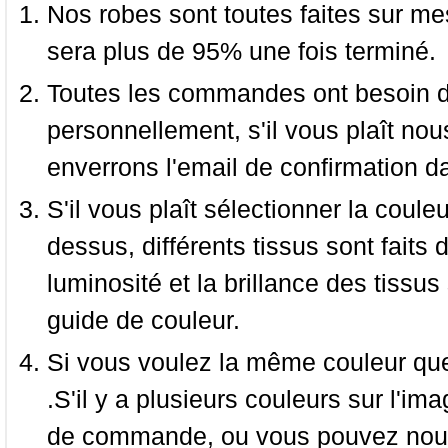
Nos robes sont toutes faites sur mes
sera plus de 95% une fois terminé.
Toutes les commandes ont besoin de
personnellement, s'il vous plaît nou
enverrons l'email de confirmation d
S'il vous plaît sélectionner la coule
dessus, différents tissus sont faits 
luminosité et la brillance des tissus 
guide de couleur.
Si vous voulez la même couleur que 
.S'il y a plusieurs couleurs sur l'im
de commande, ou vous pouvez nous 