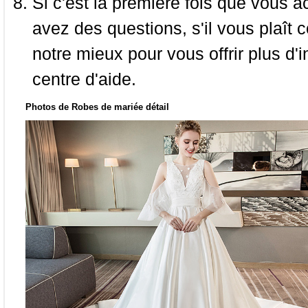
Si c'est la première fois que vous a
avez des questions, s'il vous plaît
notre mieux pour vous offrir plus d'i
centre d'aide.
Photos de Robes de mariée détail