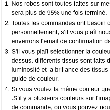
Nos robes sont toutes faites sur mes
sera plus de 95% une fois terminé.
Toutes les commandes ont besoin de
personnellement, s'il vous plaît nou
enverrons l'email de confirmation d
S'il vous plaît sélectionner la coule
dessus, différents tissus sont faits 
luminosité et la brillance des tissus 
guide de couleur.
Si vous voulez la même couleur que 
.S'il y a plusieurs couleurs sur l'im
de commande, ou vous pouvez nous 