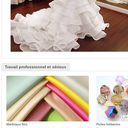
Travail professionnel et sérieux
Matériaux fins
Perles brillantes