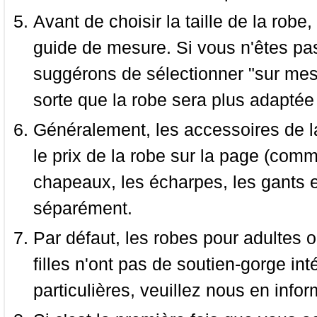
Avant de choisir la taille de la robe, 
guide de mesure. Si vous n'êtes pas
suggérons de sélectionner "sur mesu
sorte que la robe sera plus adaptée
Généralement, les accessoires de la
le prix de la robe sur la page (comme
chapeaux, les écharpes, les gants e
séparément.
Par défaut, les robes pour adultes o
filles n'ont pas de soutien-gorge i
particulières, veuillez nous en infor