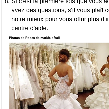
Si c'est la première fois que vous a
avez des questions, s'il vous plaît
notre mieux pour vous offrir plus d'i
centre d'aide.
Photos de Robes de mariée détail