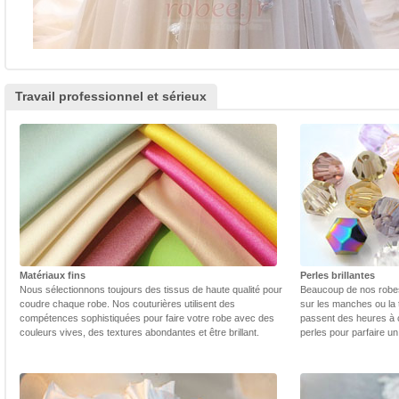
Travail professionnel et sérieux
Matériaux fins
Perles brillantes
Nous sélectionnons toujours des tissus de haute qualité pour
Beaucoup de nos robes 
coudre chaque robe. Nos couturières utilisent des
sur les manches ou la t
compétences sophistiquées pour faire votre robe avec des
passent des heures à 
couleurs vives, des textures abondantes et être brillant.
perles pour parfaire un