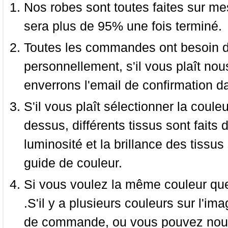
Nos robes sont toutes faites sur mes
sera plus de 95% une fois terminé.
Toutes les commandes ont besoin de
personnellement, s'il vous plaît nou
enverrons l'email de confirmation d
S'il vous plaît sélectionner la coule
dessus, différents tissus sont faits 
luminosité et la brillance des tissus 
guide de couleur.
Si vous voulez la même couleur que 
.S'il y a plusieurs couleurs sur l'im
de commande, ou vous pouvez nous 