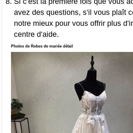
Si c'est la première fois que vous a
avez des questions, s'il vous plaît
notre mieux pour vous offrir plus d'i
centre d'aide.
Photos de Robes de mariée détail