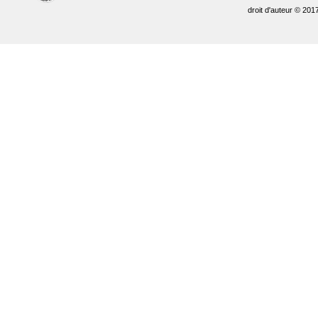
droit d'auteur © 201