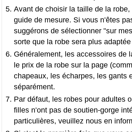
Avant de choisir la taille de la robe, 
guide de mesure. Si vous n'êtes pas
suggérons de sélectionner "sur mesu
sorte que la robe sera plus adaptée
Généralement, les accessoires de la
le prix de la robe sur la page (comme
chapeaux, les écharpes, les gants e
séparément.
Par défaut, les robes pour adultes o
filles n'ont pas de soutien-gorge i
particulières, veuillez nous en infor