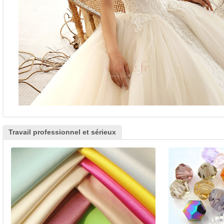
Travail professionnel et sérieux