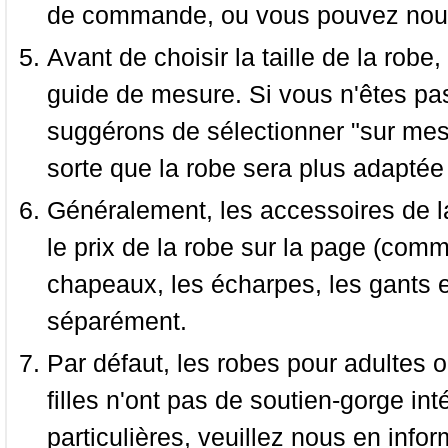
de commande, ou vous pouvez nous 
Avant de choisir la taille de la robe, 
guide de mesure. Si vous n'êtes pas
suggérons de sélectionner "sur mesu
sorte que la robe sera plus adaptée
Généralement, les accessoires de la
le prix de la robe sur la page (comme
chapeaux, les écharpes, les gants e
séparément.
Par défaut, les robes pour adultes o
filles n'ont pas de soutien-gorge i
particulières, veuillez nous en infor