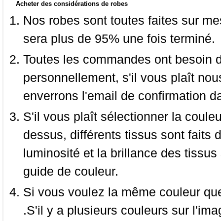
Acheter des considérations de robes
Nos robes sont toutes faites sur mes
sera plus de 95% une fois terminé.
Toutes les commandes ont besoin de
personnellement, s'il vous plaît nou
enverrons l'email de confirmation d
S'il vous plaît sélectionner la coule
dessus, différents tissus sont faits 
luminosité et la brillance des tissus 
guide de couleur.
Si vous voulez la même couleur que 
.S'il y a plusieurs couleurs sur l'im