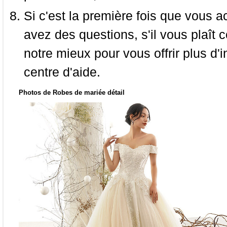
Si c'est la première fois que vous a
avez des questions, s'il vous plaît
notre mieux pour vous offrir plus d'i
centre d'aide.
Photos de Robes de mariée détail