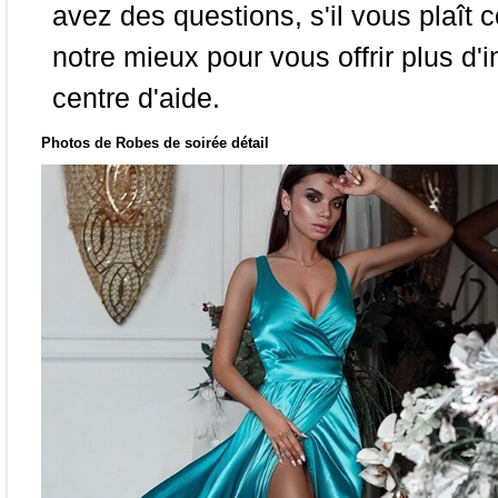
avez des questions, s'il vous plaît
notre mieux pour vous offrir plus d'i
centre d'aide.
Photos de Robes de soirée détail