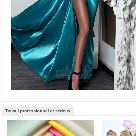
Travail professionnel et sérieux