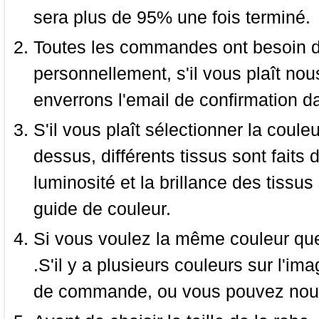
sera plus de 95% une fois terminé.
Toutes les commandes ont besoin de
personnellement, s'il vous plaît nou
enverrons l'email de confirmation d
S'il vous plaît sélectionner la coule
dessus, différents tissus sont faits 
luminosité et la brillance des tissus 
guide de couleur.
Si vous voulez la même couleur que 
.S'il y a plusieurs couleurs sur l'im
de commande, ou vous pouvez nous 