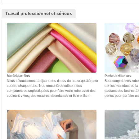
Travail professionnel et sérieux
Matériaux fins
Perles brillantes
Nous sélectionnons toujours des tissus de haute qualité pour
Beaucoup de nos robes 
coudre chaque robe. Nos couturières utilisent des
sur les manches ou la t
compétences sophistiquées pour faire votre robe avec des
passent des heures à 
couleurs vives, des textures abondantes et être brillant.
perles pour parfaire un