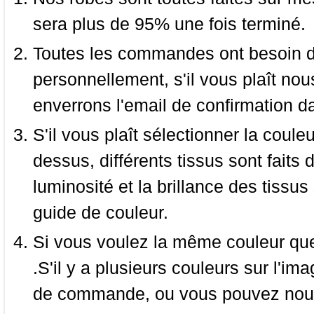
sera plus de 95% une fois terminé.
Toutes les commandes ont besoin de
personnellement, s'il vous plaît nou
enverrons l'email de confirmation d
S'il vous plaît sélectionner la coule
dessus, différents tissus sont faits 
luminosité et la brillance des tissus 
guide de couleur.
Si vous voulez la même couleur que 
.S'il y a plusieurs couleurs sur l'im
de commande, ou vous pouvez nous 