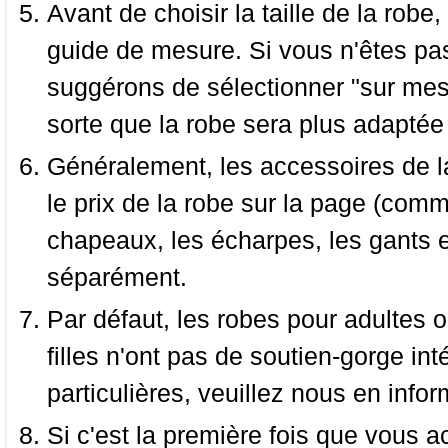
Avant de choisir la taille de la robe, 
guide de mesure. Si vous n'êtes pas
suggérons de sélectionner "sur mesu
sorte que la robe sera plus adaptée
Généralement, les accessoires de la
le prix de la robe sur la page (comme
chapeaux, les écharpes, les gants e
séparément.
Par défaut, les robes pour adultes o
filles n'ont pas de soutien-gorge i
particulières, veuillez nous en infor
Si c'est la première fois que vous a