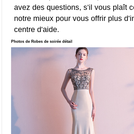
avez des questions, s'il vous plaît
notre mieux pour vous offrir plus d'i
centre d'aide.
Photos de Robes de soirée détail