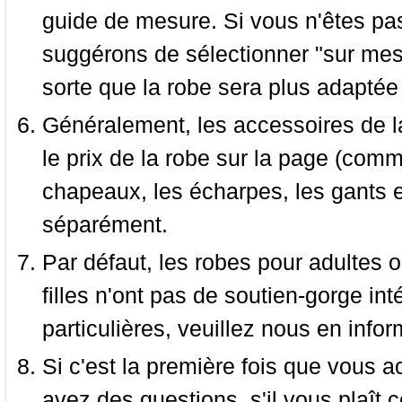
guide de mesure. Si vous n'êtes pas
suggérons de sélectionner "sur mesu
sorte que la robe sera plus adaptée
Généralement, les accessoires de la
le prix de la robe sur la page (comme
chapeaux, les écharpes, les gants e
séparément.
Par défaut, les robes pour adultes o
filles n'ont pas de soutien-gorge i
particulières, veuillez nous en infor
Si c'est la première fois que vous a
avez des questions, s'il vous plaît