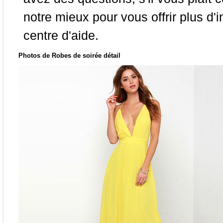
notre mieux pour vous offrir plus d'i
centre d'aide.
Photos de Robes de soirée détail