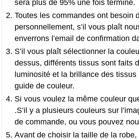
sera plus de 95% une fois terminé.
Toutes les commandes ont besoin de
personnellement, s'il vous plaît nou
enverrons l'email de confirmation d
S'il vous plaît sélectionner la coule
dessus, différents tissus sont faits 
luminosité et la brillance des tissus 
guide de couleur.
Si vous voulez la même couleur que 
.S'il y a plusieurs couleurs sur l'im
de commande, ou vous pouvez nous 
Avant de choisir la taille de la robe, 