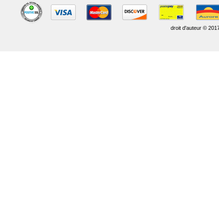
droit d'auteur © 201