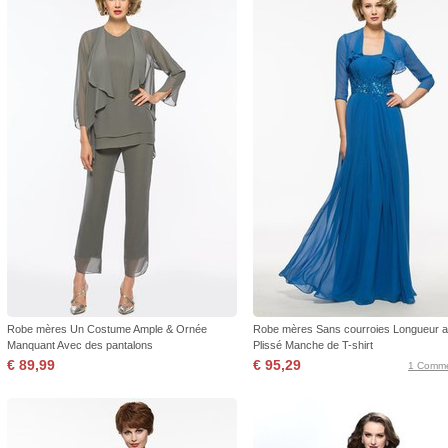
Robe mères Un Costume Ample & Ornée
Robe mères Sans courroies Longueur a
Manquant Avec des pantalons
Plissé Manche de T-shirt
€ 89,99
€ 95,29
1 Comme