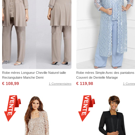
Robe mères Longueur Cheville Naturel taille
Robe mères Simple Avec des pantalons
Rectangulaire Manche Demi
Couvert de Dentelle Mariage
€ 108,99
€ 119,98
1 Commentaires
1 Comme