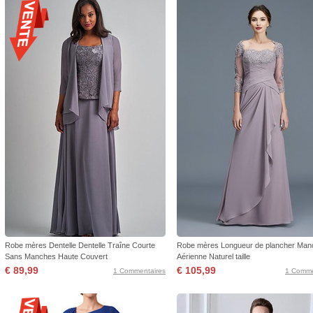
Robe mères Dentelle Dentelle Traîne Courte
Robe mères Longueur de plancher Man
Sans Manches Haute Couvert
Aérienne Naturel taille
€ 89,99
€ 105,99
1 Commentaires
1 Comme