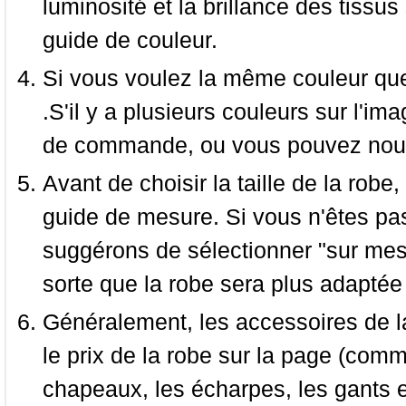
luminosité et la brillance des tissus 
guide de couleur.
Si vous voulez la même couleur que 
.S'il y a plusieurs couleurs sur l'im
de commande, ou vous pouvez nous 
Avant de choisir la taille de la robe, 
guide de mesure. Si vous n'êtes pas
suggérons de sélectionner "sur mesu
sorte que la robe sera plus adaptée
Généralement, les accessoires de la
le prix de la robe sur la page (comme
chapeaux, les écharpes, les gants e