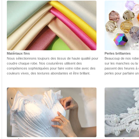
Matériaux fins
Perles brillantes
Nous sélectionnons toujours des tissus de haute qualité pour
Beaucoup de nos robes 
coudre chaque robe. Nos couturières utilisent des
sur les manches ou la t
compétences sophistiquées pour faire votre robe avec des
passent des heures à 
couleurs vives, des textures abondantes et être brillant.
perles pour parfaire un