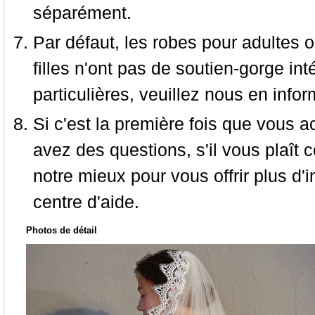
séparément.
Par défaut, les robes pour adultes o
filles n'ont pas de soutien-gorge i
particulières, veuillez nous en infor
Si c'est la première fois que vous a
avez des questions, s'il vous plaît
notre mieux pour vous offrir plus d'i
centre d'aide.
Photos de détail