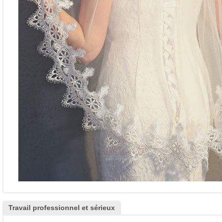
Travail professionnel et sérieux