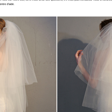
entre d'aide.