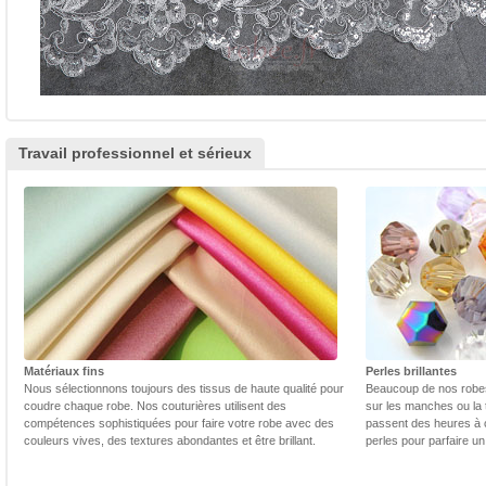
Travail professionnel et sérieux
Matériaux fins
Perles brillantes
Nous sélectionnons toujours des tissus de haute qualité pour
Beaucoup de nos robes 
coudre chaque robe. Nos couturières utilisent des
sur les manches ou la t
compétences sophistiquées pour faire votre robe avec des
passent des heures à 
couleurs vives, des textures abondantes et être brillant.
perles pour parfaire un