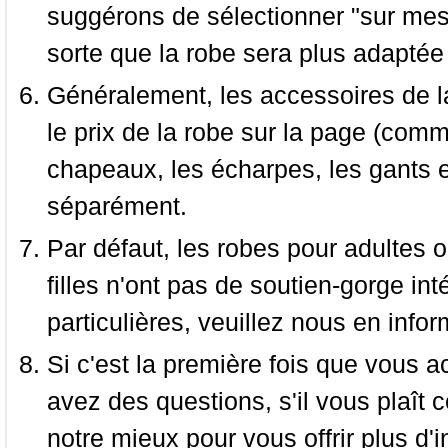
suggérons de sélectionner "sur mesu
sorte que la robe sera plus adaptée
Généralement, les accessoires de la
le prix de la robe sur la page (comme
chapeaux, les écharpes, les gants e
séparément.
Par défaut, les robes pour adultes o
filles n'ont pas de soutien-gorge i
particulières, veuillez nous en infor
Si c'est la première fois que vous a
avez des questions, s'il vous plaît
notre mieux pour vous offrir plus d'i