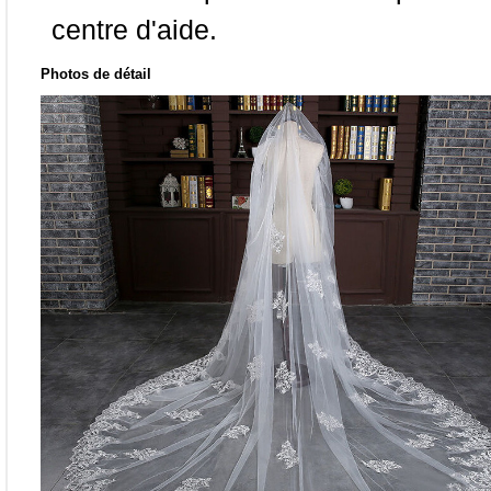
centre d'aide.
Photos de détail