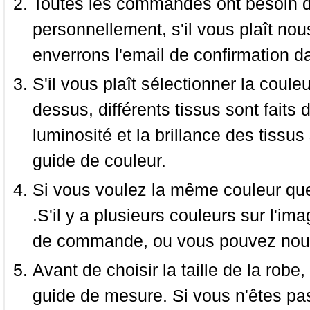
Toutes les commandes ont besoin de
personnellement, s'il vous plaît nou
enverrons l'email de confirmation d
S'il vous plaît sélectionner la coule
dessus, différents tissus sont faits 
luminosité et la brillance des tissus 
guide de couleur.
Si vous voulez la même couleur que 
.S'il y a plusieurs couleurs sur l'im
de commande, ou vous pouvez nous 
Avant de choisir la taille de la robe, 
guide de mesure. Si vous n'êtes pas