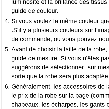
luminosité et la brillance des tissus 
guide de couleur.
Si vous voulez la même couleur que 
.S'il y a plusieurs couleurs sur l'im
de commande, ou vous pouvez nous 
Avant de choisir la taille de la robe, 
guide de mesure. Si vous n'êtes pas
suggérons de sélectionner "sur mesu
sorte que la robe sera plus adaptée
Généralement, les accessoires de la
le prix de la robe sur la page (comme
chapeaux, les écharpes, les gants e