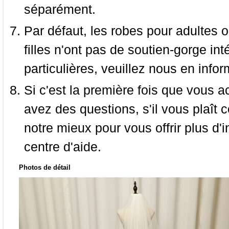
séparément.
Par défaut, les robes pour adultes o
filles n'ont pas de soutien-gorge i
particulières, veuillez nous en infor
Si c'est la première fois que vous a
avez des questions, s'il vous plaît
notre mieux pour vous offrir plus d'i
centre d'aide.
Photos de détail