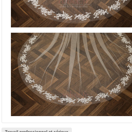
Travail professionnel et sérieux