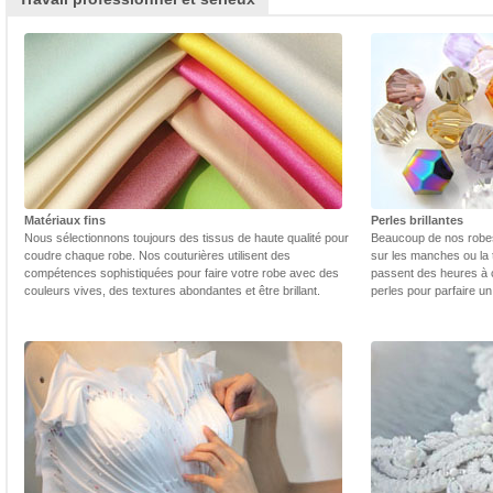
Matériaux fins
Perles brillantes
Nous sélectionnons toujours des tissus de haute qualité pour
Beaucoup de nos robes 
coudre chaque robe. Nos couturières utilisent des
sur les manches ou la t
compétences sophistiquées pour faire votre robe avec des
passent des heures à 
couleurs vives, des textures abondantes et être brillant.
perles pour parfaire un