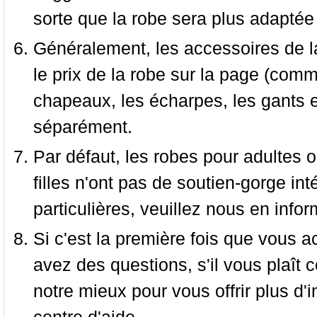
sorte que la robe sera plus adaptée
Généralement, les accessoires de la
le prix de la robe sur la page (comme
chapeaux, les écharpes, les gants e
séparément.
Par défaut, les robes pour adultes o
filles n'ont pas de soutien-gorge i
particulières, veuillez nous en infor
Si c'est la première fois que vous a
avez des questions, s'il vous plaît
notre mieux pour vous offrir plus d'i