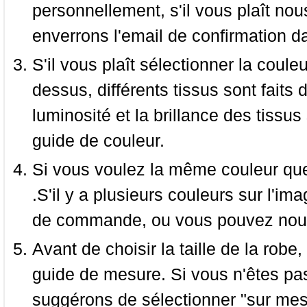
personnellement, s'il vous plaît nou
enverrons l'email de confirmation d
S'il vous plaît sélectionner la coule
dessus, différents tissus sont faits 
luminosité et la brillance des tissus 
guide de couleur.
Si vous voulez la même couleur que 
.S'il y a plusieurs couleurs sur l'im
de commande, ou vous pouvez nous 
Avant de choisir la taille de la robe, 
guide de mesure. Si vous n'êtes pas
suggérons de sélectionner "sur mesu