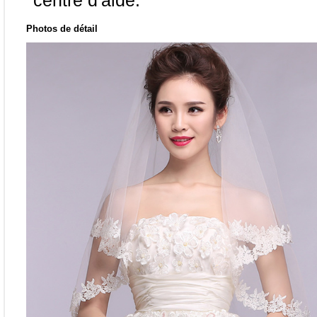
centre d'aide.
Photos de détail