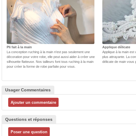
Pli fait à la main
Applique délicate
La conception ruching à la main n'est pas seulement une
Applique à la main est 
décoration pour votre robe, elle peut aussi aider à créer une
plus attrayante. La con
silhouette flatteuse. Nos tailleurs font tous ruching à la main
délicate de main vous 
pour créer la forme de robe parfaite pour vous.
Usager Commentaires
Questions et réponses