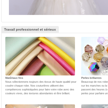
Travail professionnel et sérieux
Matériaux fins
Perles brillantes
Nous sélectionnons toujours des tissus de haute qualité pour
Beaucoup de nos robes 
coudre chaque robe. Nos couturières utilisent des
sur les manches ou la t
compétences sophistiquées pour faire votre robe avec des
passent des heures à 
couleurs vives, des textures abondantes et être brillant.
perles pour parfaire un